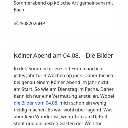
Sommerabend op kölsche Art gemeinsam mit
Euch.
Kölner Abend am 04.08. - Die Bilder
In den Sommerferien sind Emma und ich
jedes Jahr für 3 Wochen op jöck. Daher bin ich
bei genau einem Kölner Abend im Jahr nicht
am Start. So wie am Dienstag im Pacha. Daher
kann ich nur eine Vermutung anstellen. Wobei
die Bilder vom 04.08.
mich schon ein wenig
neidig machen. Es war wohl überragend. Was
aber kein Wunder ist, wenn Tom am DJ-Pult
steht und die besten Gästen der Welt für