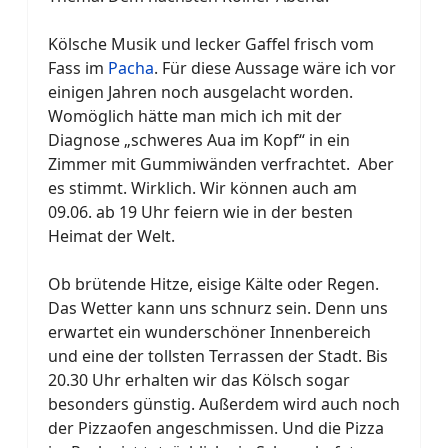
Kölsche Musik und lecker Gaffel frisch vom
Fass im
Pacha
. Für diese Aussage wäre ich vor
einigen Jahren noch ausgelacht worden.
Womöglich hätte man mich ich mit der
Diagnose „schweres Aua im Kopf“ in ein
Zimmer mit Gummiwänden verfrachtet. Aber
es stimmt. Wirklich. Wir können auch am
09.06. ab 19 Uhr feiern wie in der besten
Heimat der Welt.
Ob brütende Hitze, eisige Kälte oder Regen.
Das Wetter kann uns schnurz sein. Denn uns
erwartet ein wunderschöner Innenbereich
und eine der tollsten Terrassen der Stadt. Bis
20.30 Uhr erhalten wir das Kölsch sogar
besonders günstig. Außerdem wird auch noch
der Pizzaofen angeschmissen. Und die Pizza