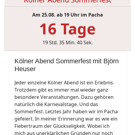
Am 25.08. ab 19 Uhr im Pacha
16 Tage
19 Std. 35 Min. 39 Sek.
Kölner Abend Sommerfest mit Björn
Heuser
Jeder einzelne Kölner Abend ist ein Erlebnis.
Trotzdem gibt es immer mal wieder ganz
besondere Veranstaltungen. Dazu gehören
natürlich die Karnevalstage. Und das
Sommerfest. Letztes Jahr haben wir im Pacha
gefeiert. In meiner Erinnerung war es wie ein
Fiebertraum der Glückseligkeit. Wobei ich
mich aus unerklärlichen Gründen nur noch