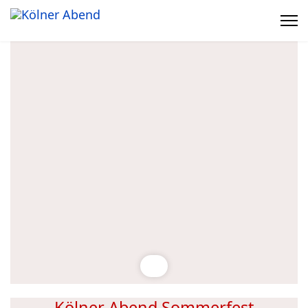
Kölner Abend Sommerfest