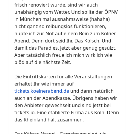
frisch renoviert wurde, sind wir auch
unabhängig vom Wetter. Und sollte der ÖPNV
in München mal ausnahmsweise (hahaha)
nicht ganz so reibungslos funktionieren,
hüpfe ich zur Not auf einem Bein zum Kölner
Abend. Denn dort seid Ihr. Das Kölsch. Und
damit das Paradies. Jetzt aber genug gesülzt.
Aber tatsächlich freue ich mich wirklich wie
blöd auf die nächste Zeit.
Die Eintrittskarten für alle Veranstaltungen
erhaltet Ihr wie immer auf
tickets.koelnerabend.de
und dann natürlich
auch an der Abendkasse. Übrigens haben wir
den Anbieter gewechselt und sind jetzt bei
tickets.io. Eine etablierte Firma aus Köln. Denn
das Rheinland hält zusammen.