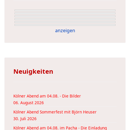
anzeigen
Neuigkeiten
Kölner Abend am 04.08. - Die Bilder
06. August 2026
Kölner Abend Sommerfest mit Björn Heuser
30. Juli 2026
Kölner Abend am 04.08. im Pacha - Die Einladung