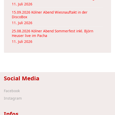
11. Juli 2026
15.09.2026 Kölner Abend Wiesnauftakt in der
DiscoBox
11. Juli 2026
25.08.2026 Kölner Abend Sommerfest inkl. Björn
Heuser live im Pacha
11. Juli 2026
Social Media
Facebook
Instagram
Infos