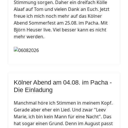
Stimmung sorgen. Daher ein dreifach Kölle
Alaaf auf Tom und vielen Dank an Euch. Jetzt
freue ich mich noch mehr auf das Kölner
Abend Sommerfest am 25.08. im Pacha. Mit
Björn Heuser live. Viel besser kann es nicht
mehr werden.
Kölner Abend am 04.08. im Pacha -
Die Einladung
Manchmal höre ich Stimmen in meinem Kopf.
Gerade aber eher ein Lied. Und zwar "Leev
Marie, ich bin kein Mann für eine Nacht". Das
hat sogar einen Grund. Denn im August passt