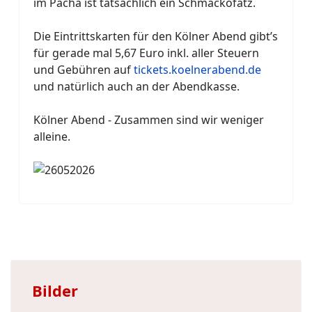
im Pacha ist tatsächlich ein Schmackofatz.
Die Eintrittskarten für den Kölner Abend gibt’s
für gerade mal 5,67 Euro inkl. aller Steuern
und Gebühren auf
tickets.koelnerabend.de
und natürlich auch an der Abendkasse.
Kölner Abend - Zusammen sind wir weniger
alleine.
Bilder