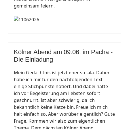
gemeinsam feiern.
Kölner Abend am 09.06. im Pacha -
Die Einladung
Mein Gedächtnis ist jetzt eher so lala. Daher
habe ich mir für den nachfolgenden Text
einige Stichpunkte notiert. Und dabei hätte
ich vor Begeisterung am liebsten sofort
geschnurrt. Ist aber schwierig, da ich
bekanntlich keine Katze bin. Freue ich mich
halt einfach so. Aber worüber eigentlich? Gute
Frage. Kommen wir also zum eigentlichen
Thema. Dem nächsten Kölner Abend.