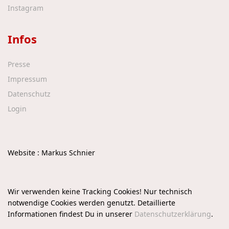
Instagram
Infos
Presse
Impressum
Datenschutz
Login
Website : Markus Schnier
Wir verwenden keine Tracking Cookies! Nur technisch
notwendige Cookies werden genutzt. Detaillierte
Informationen findest Du in unserer
Datenschutzerklärung
.