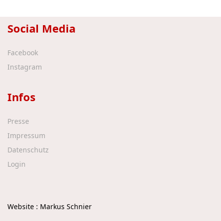
Social Media
Facebook
Instagram
Infos
Presse
Impressum
Datenschutz
Login
Website : Markus Schnier